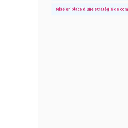
Mise en place d’une stratégie de com