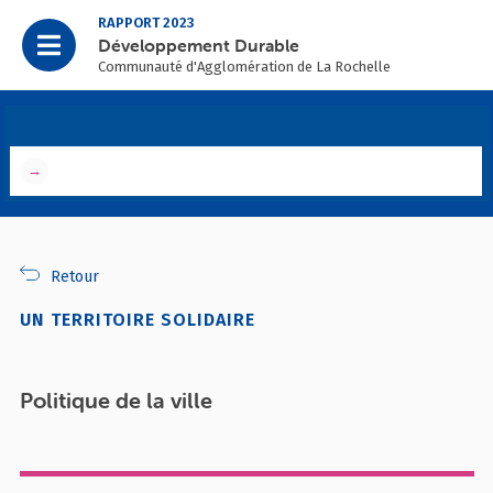
RAPPORT 2023
Développement Durable
Communauté d'Agglomération de La Rochelle
→
Retour
UN TERRITOIRE SOLIDAIRE
Politique de la ville