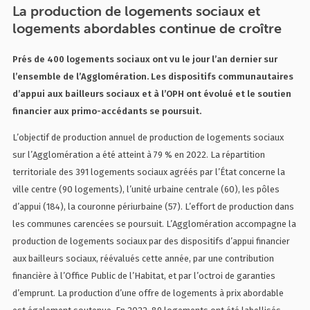
La production de logements sociaux et
logements abordables continue de croître
Prés de 400 logements sociaux ont vu le jour l’an dernier sur
l’ensemble de l’Agglomération. Les dispositifs communautaires
d’appui aux bailleurs sociaux et à l’OPH ont évolué et le soutien
financier aux primo-accédants se poursuit.
L’objectif de production annuel de production de logements sociaux
sur l’Agglomération a été atteint à 79 % en 2022. La répartition
territoriale des 391 logements sociaux agréés par l’État concerne la
ville centre (90 logements), l’unité urbaine centrale (60), les pôles
d’appui (184), la couronne périurbaine (57). L’effort de production dans
les communes carencées se poursuit. L’Agglomération accompagne la
production de logements sociaux par des dispositifs d’appui financier
aux bailleurs sociaux, réévalués cette année, par une contribution
financière à l’Office Public de l’Habitat, et par l’octroi de garanties
d’emprunt. La production d’une offre de logements à prix abordable