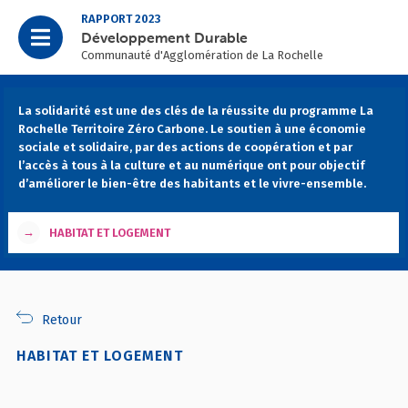
RAPPORT 2023
Développement Durable
Communauté d'Agglomération de La Rochelle
La solidarité est une des clés de la réussite du programme La
Rochelle Territoire Zéro Carbone. Le soutien à une économie
sociale et solidaire, par des actions de coopération et par
l’accès à tous à la culture et au numérique ont pour objectif
d’améliorer le bien-être des habitants et le vivre-ensemble.
→
HABITAT ET LOGEMENT
Retour
HABITAT ET LOGEMENT