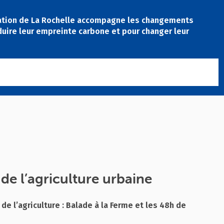
ation de La Rochelle accompagne les changements
duire leur empreinte carbone et pour changer leur
de l’agriculture urbaine
de l’agriculture : Balade à la Ferme et les 48h de