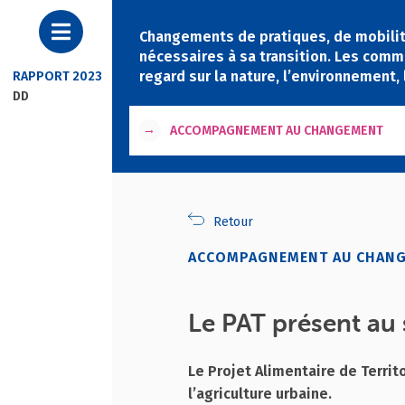
Changements de pratiques, de mobili
nécessaires à sa transition. Les comm
regard sur la nature, l’environnement, 
RAPPORT 2023
DD
→
ACCOMPAGNEMENT AU CHANGEMENT
Retour
ACCOMPAGNEMENT AU CHAN
Le PAT présent au 
Le Projet Alimentaire de Territ
l’agriculture urbaine.