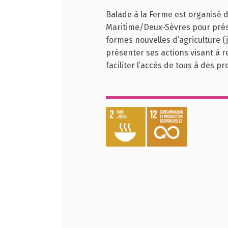
Balade à la Ferme est organisé 
Maritime/Deux-Sèvres pour présen
formes nouvelles d’agriculture (j
présenter ses actions visant à ren
faciliter l’accès de tous à des