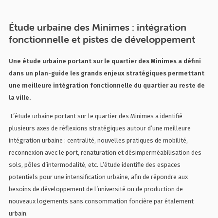
Étude urbaine des Minimes : intégration
fonctionnelle et pistes de développement
Une étude urbaine portant sur le quartier des Minimes a défini
dans un plan-guide les grands enjeux stratégiques permettant
une meilleure intégration fonctionnelle du quartier au reste de
la ville.
L’étude urbaine portant sur le quartier des Minimes a identifié
plusieurs axes de réflexions stratégiques autour d’une meilleure
intégration urbaine : centralité, nouvelles pratiques de mobilité,
reconnexion avec le port, renaturation et désimperméabilisation des
sols, pôles d’intermodalité, etc. L’étude identifie des espaces
potentiels pour une intensification urbaine, afin de répondre aux
besoins de développement de l’université ou de production de
nouveaux logements sans consommation foncière par étalement
urbain.