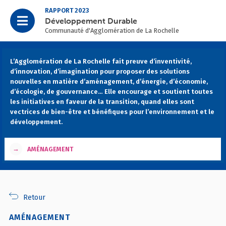
RAPPORT 2023
Développement Durable
Communauté d'Agglomération de La Rochelle
L’Agglomération de La Rochelle fait preuve d’inventivité,
d’innovation, d’imagination pour proposer des solutions
nouvelles en matière d’aménagement, d’énergie, d’économie,
d’écologie, de gouvernance… Elle encourage et soutient toutes
les initiatives en faveur de la transition, quand elles sont
vectrices de bien-être et bénéfiques pour l’environnement et le
développement.
→
AMÉNAGEMENT
Retour
AMÉNAGEMENT