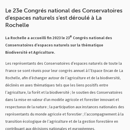
Le 23e Congrés national des Conservatoires
d’espaces naturels s’est déroulé à La
Rochelle
e
La Rochelle a accueilli fin 2023 le 23
Congrès national des
Conservatoires d’espaces naturels sur la thématique
Biodiversité et Agriculture.
Les représentants des Conservatoires d’espaces naturels de toute la
France se sont réunis pour leur congrès annuel à l’Espace Encan de La
Rochelle, afin d’échanger autour de l’agriculture et de la biodiversité,
déclinés en axes thématiques tels que les liens positifs entre
l’agriculture, la forêt et la biodiversité ; le soutien des Conservatoires
dans la mise en valeur d’un modèle agricole et forestier innovant et
respectueux de la nature ; la participation aux instances nationales des
représentants du monde agricole et forestier ; l’accompagnement à la
transition écologique de l’agriculture et de la gestion forestière en
contribuant aux décisions nationales et européennes.