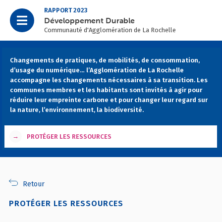
RAPPORT 2023
Développement Durable
Communauté d'Agglomération de La Rochelle
Changements de pratiques, de mobilités, de consommation,
d’usage du numérique… l’Agglomération de La Rochelle
accompagne les changements nécessaires à sa transition. Les
communes membres et les habitants sont invités à agir pour
réduire leur empreinte carbone et pour changer leur regard sur
la nature, l’environnement, la biodiversité.
→
PROTÉGER LES RESSOURCES
Retour
PROTÉGER LES RESSOURCES