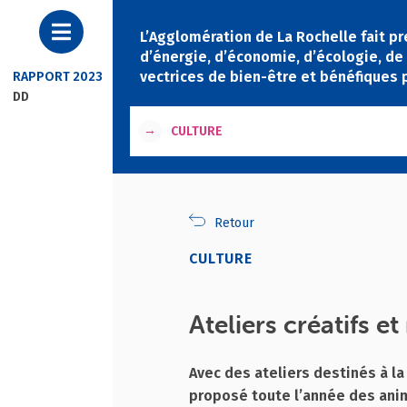
L’Agglomération de La Rochelle fait p
d’énergie, d’économie, d’écologie, de 
vectrices de bien-être et bénéfiques
RAPPORT 2023
DD
→
CULTURE
Retour
CULTURE
Ateliers créatifs 
Avec des ateliers destinés à l
proposé toute l’année des anim