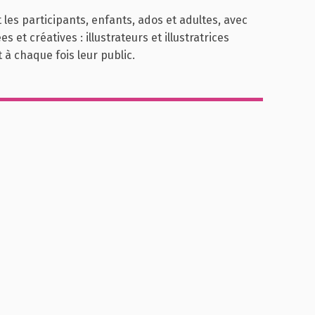
es participants, enfants, ados et adultes, avec
et créatives : illustrateurs et illustratrices
 à chaque fois leur public.