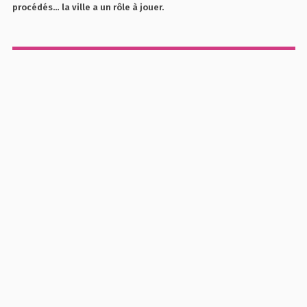
procédés… la ville a un rôle à jouer.