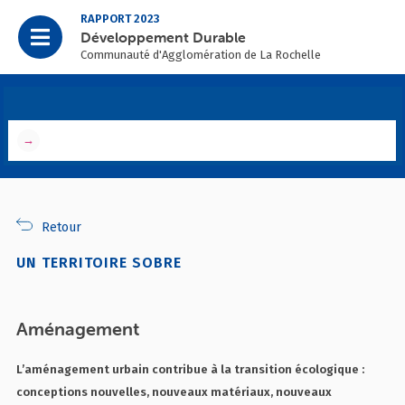
RAPPORT 2023
Développement Durable
Communauté d'Agglomération de La Rochelle
→
Retour
UN TERRITOIRE SOBRE
Aménagement
L’aménagement urbain contribue à la transition écologique :
conceptions nouvelles, nouveaux matériaux, nouveaux