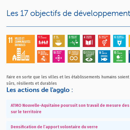
Les 17 objectifs de développement
Faire en sorte que les villes et les établissements humains soient
sûrs, résilients et durables
Les actions de l'agglo :
ATMO Nouvelle-Aquitaine poursuit son travail de mesure des
sur le territoire
Densification de l’apport volontaire du verre