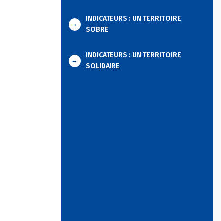
INDICATEURS : UN TERRITOIRE
→
SOBRE
INDICATEURS : UN TERRITOIRE
→
SOLIDAIRE