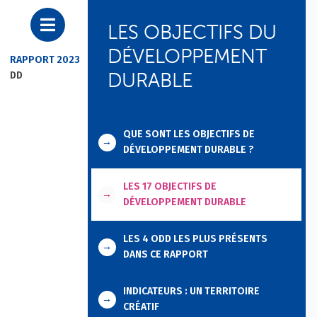
LES OBJECTIFS DU
DÉVELOPPEMENT
RAPPORT 2023
DURABLE
DD
QUE SONT LES OBJECTIFS DE
→
DÉVELOPPEMENT DURABLE ?
LES 17 OBJECTIFS DE
→
DÉVELOPPEMENT DURABLE
LES 4 ODD LES PLUS PRÉSENTS
→
DANS CE RAPPORT
INDICATEURS : UN TERRITOIRE
→
CRÉATIF