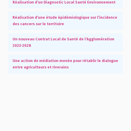
Réalisation d’un Diagnostic Local Santé Environnement
Réalisation d’une étude épidémiologique sur l’incidence
des cancers sur le territoire
Un nouveau Contrat Local de Santé de l’Agglomération
2023-2028
Une action de médiation menée pour rétablir le dialogue
entre agriculteurs et riverains