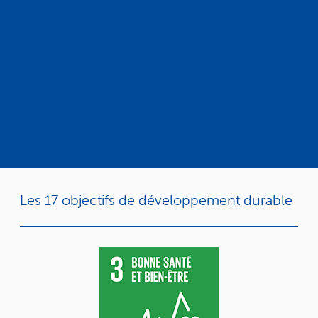
Les 17 objectifs de développement durable