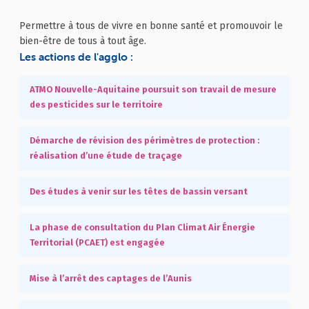
Permettre à tous de vivre en bonne santé et promouvoir le
bien-être de tous à tout âge.
Les actions de l'agglo :
ATMO Nouvelle-Aquitaine poursuit son travail de mesure
des pesticides sur le territoire
Démarche de révision des périmètres de protection :
réalisation d’une étude de traçage
Des études à venir sur les têtes de bassin versant
La phase de consultation du Plan Climat Air Énergie
Territorial (PCAET) est engagée
Mise à l’arrêt des captages de l’Aunis