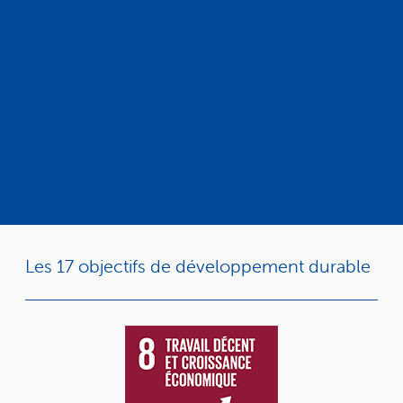
Les 17 objectifs de développement durable