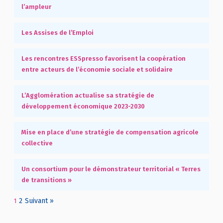
l’ampleur
Les Assises de l’Emploi
Les rencontres ESSpresso favorisent la coopération
entre acteurs de l’économie sociale et solidaire
L’Agglomération actualise sa stratégie de
développement économique 2023-2030
Mise en place d’une stratégie de compensation agricole
collective
Un consortium pour le démonstrateur territorial « Terres
de transitions »
2
Suivant »
1