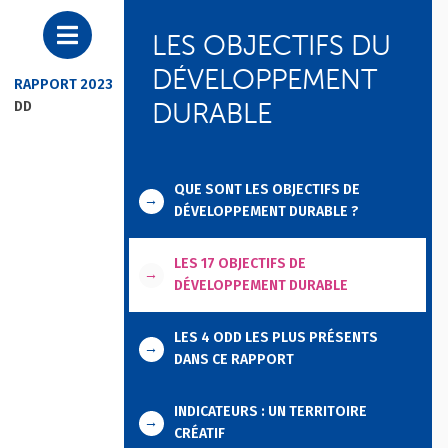
LES OBJECTIFS DU
DÉVELOPPEMENT
RAPPORT 2023
DURABLE
DD
QUE SONT LES OBJECTIFS DE
→
DÉVELOPPEMENT DURABLE ?
LES 17 OBJECTIFS DE
→
DÉVELOPPEMENT DURABLE
LES 4 ODD LES PLUS PRÉSENTS
→
DANS CE RAPPORT
INDICATEURS : UN TERRITOIRE
→
CRÉATIF