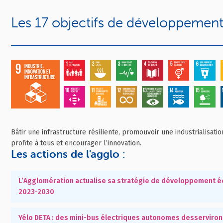
Les 17 objectifs de développement
Bâtir une infrastructure résiliente, promouvoir une industrialisati
profite à tous et encourager l’innovation.
Les actions de l'agglo :
L’Agglomération actualise sa stratégie de développement 
2023-2030
Yélo DETA : des mini-bus électriques autonomes desserviront