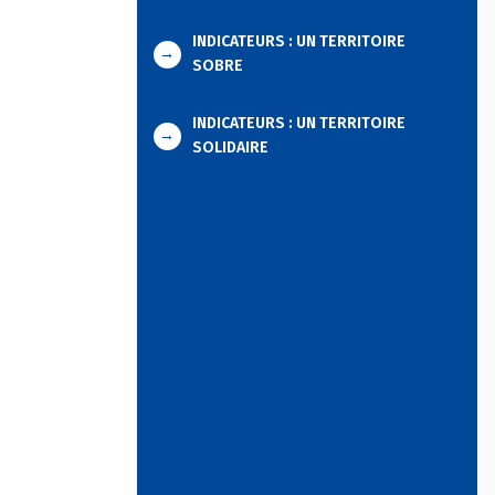
INDICATEURS : UN TERRITOIRE
→
SOBRE
INDICATEURS : UN TERRITOIRE
→
SOLIDAIRE