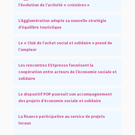
l’évolution de l’activité « croisières »
L’Agglomération adopte sa nouvelle stratégie
d’équilibre touristique
Le « Club de l’achat social et solidaire » prend de
l’ampleur
Les rencontres ESSpresso favorisent la
coopération entre acteurs de l’économie sociale et
solidaire
Le dispositif POP poursuit son accompagnement
des projets d’économie sociale et solidaire
La finance participative au service de projets
locaux