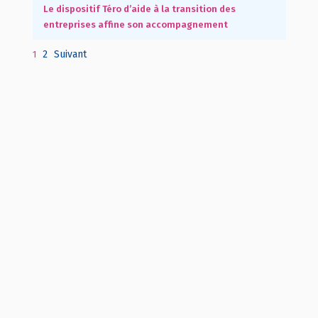
Le dispositif Téro d’aide à la transition des
entreprises affine son accompagnement
2
Suivant
1