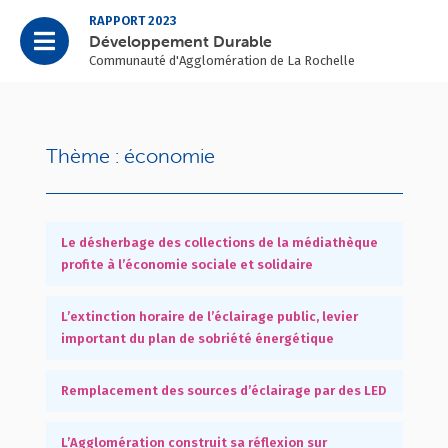
RAPPORT 2023
Développement Durable
Communauté d'Agglomération de La Rochelle
Thème : économie
Le désherbage des collections de la médiathèque
profite à l’économie sociale et solidaire
L’extinction horaire de l’éclairage public, levier
important du plan de sobriété énergétique
Remplacement des sources d’éclairage par des LED
L’Agglomération construit sa réflexion sur